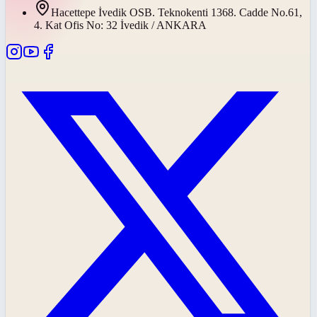
Hacettepe İvedik OSB. Teknokenti 1368. Cadde No.61,
4. Kat Ofis No: 32 İvedik / ANKARA