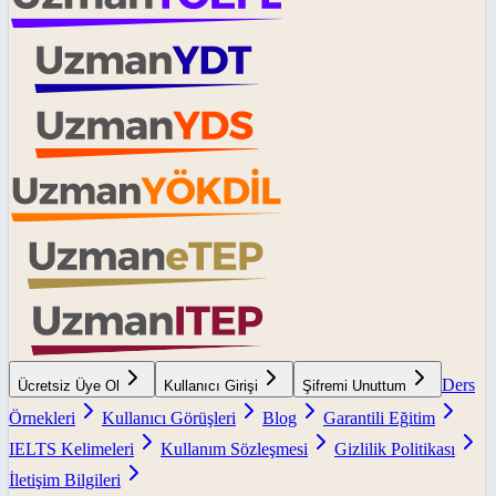
Ders
Ücretsiz Üye Ol
Kullanıcı Girişi
Şifremi Unuttum
Örnekleri
Kullanıcı Görüşleri
Blog
Garantili Eğitim
IELTS Kelimeleri
Kullanım Sözleşmesi
Gizlilik Politikası
İletişim Bilgileri