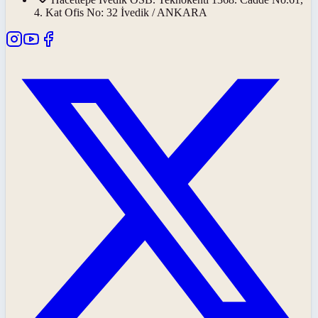
4. Kat Ofis No: 32 İvedik / ANKARA