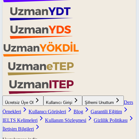
Ders
Ücretsiz Üye Ol
Kullanıcı Girişi
Şifremi Unuttum
Örnekleri
Kullanıcı Görüşleri
Blog
Garantili Eğitim
IELTS Kelimeleri
Kullanım Sözleşmesi
Gizlilik Politikası
İletişim Bilgileri