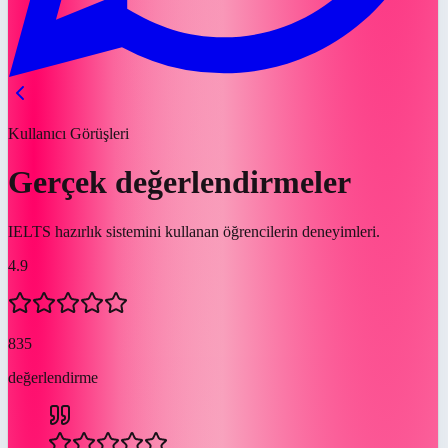
Kullanıcı Görüşleri
Gerçek değerlendirmeler
IELTS hazırlık sistemini kullanan öğrencilerin deneyimleri.
4.9
835
değerlendirme