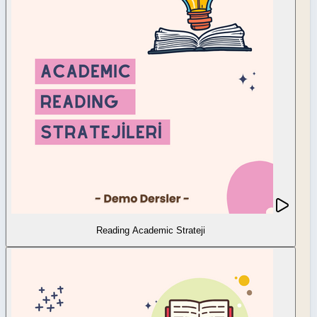
Reading Academic Strateji