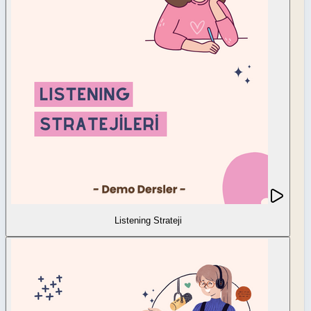
Listening Strateji