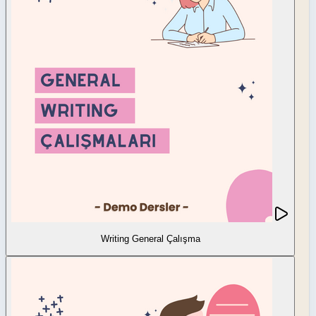
Writing General Çalışma