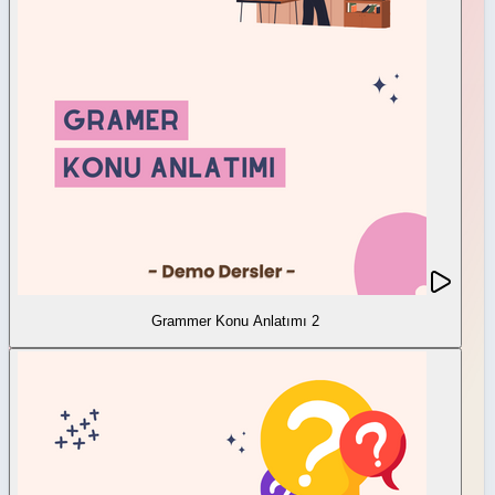
Grammer Konu Anlatımı 2