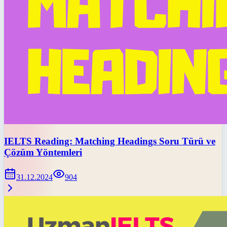
IELTS Reading: Matching Headings Soru Türü ve
Çözüm Yöntemleri
31.12.2024
904