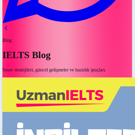
Blog
IELTS Blog
Sınav stratejileri, güncel gelişmeler ve hazırlık ipuçları.