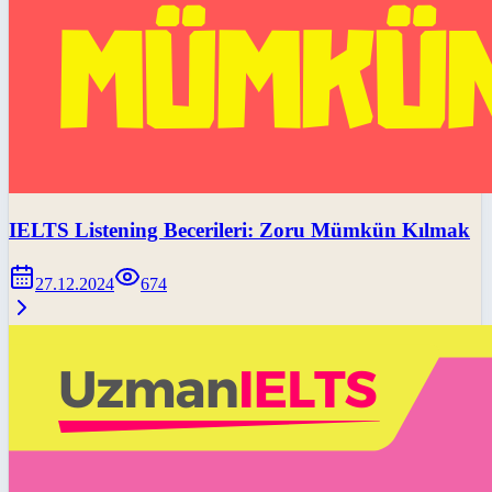
IELTS Listening Becerileri: Zoru Mümkün Kılmak
27.12.2024
674