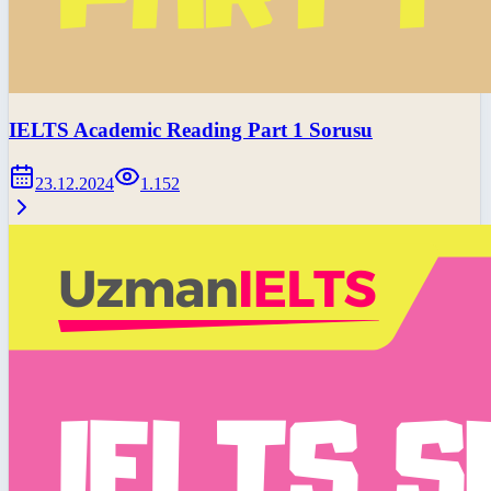
IELTS Academic Reading Part 1 Sorusu
23.12.2024
1.152