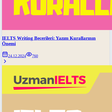
IELTS Writing Becerileri: Yazım Kurallarının
Önemi
24.12.2024
760