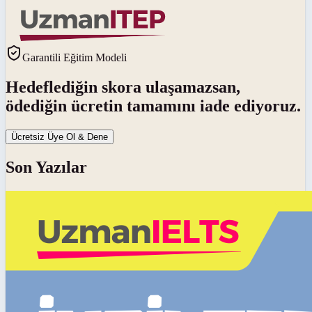
Garantili Eğitim Modeli
Hedeflediğin skora ulaşamazsan,
ödediğin ücretin tamamını iade ediyoruz.
Ücretsiz Üye Ol & Dene
Son Yazılar