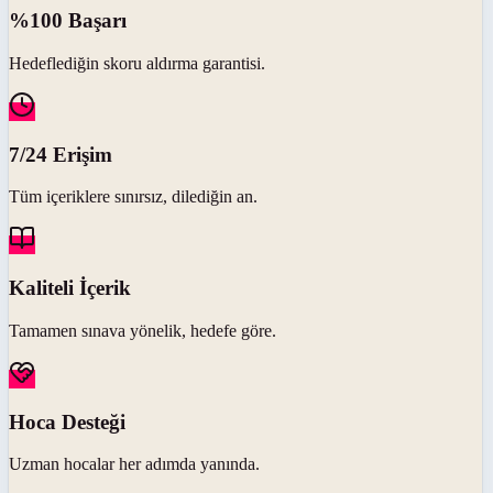
%100 Başarı
Hedeflediğin skoru aldırma garantisi.
7/24 Erişim
Tüm içeriklere sınırsız, dilediğin an.
Kaliteli İçerik
Tamamen sınava yönelik, hedefe göre.
Hoca Desteği
Uzman hocalar her adımda yanında.