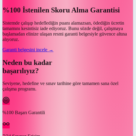
%100 İstenilen Skoru Alma Garantisi
Sistemde çalışıp hedeflediğin puanı alamazsan, ödediğin ücretin
tamamını kesintisiz iade ediyoruz. Bunu sözde değil, çalışmaya
başlamadan elinize ulaşan resmi garanti belgesiyle güvence altına
alıyoruz.
Garanti belgesini incele →
Neden bu kadar
başarılıyız?
Seviyene, hedefine ve sınav tarihine göre tamamen sana özel
çalışma programı.
%100 Başarı Garantili