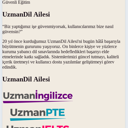
Güvenli Eğitim
UzmanDil Ailesi
“Biz yaptığımız işe güvenmiyorsak, kullanıcılarımız bize nasıl
güvensin?”
20 yıl önce kurduğumuz UzmanDil Ailesi'ni bugün hâlâ başarıyla
büyütmenin gururunu yaşıyoruz. On binlerce kişiye ve yüzlerce
kuruma yabancı dil sınavlarında hedefledikleri başarıyı elde
etmelerinde katkı sağladık. Sistemlerimizi güncel tutmayı, kaliteli
içerik üretmeyi ve kullanıcı dostu yazılımlar geliştirmeyi görev
edindik.
UzmanDil Ailesi