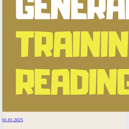
01.01.2025