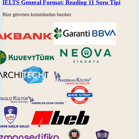
IELTS General Format: Reading 11 Soru Tipi
Bize güvenen kurumlardan bazıları