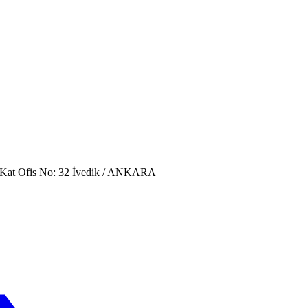
. Kat Ofis No: 32 İvedik / ANKARA