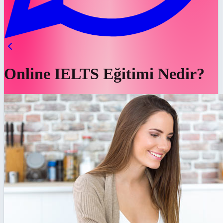
Online IELTS Eğitimi Nedir?