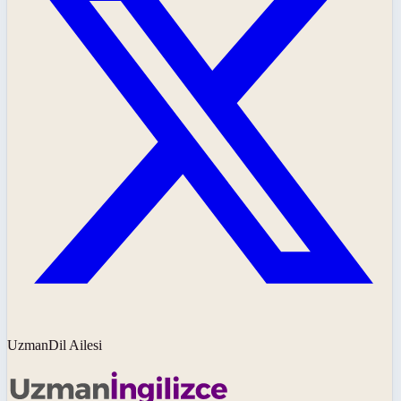
UzmanDil Ailesi