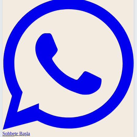
Sohbete Başla