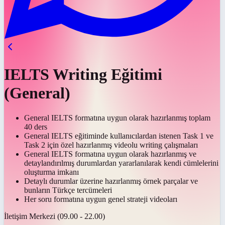
IELTS Writing Eğitimi
(General)
General IELTS formatına uygun olarak hazırlanmış toplam
40 ders
General IELTS eğitiminde kullanıcılardan istenen Task 1 ve
Task 2 için özel hazırlanmış videolu writing çalışmaları
General IELTS formatına uygun olarak hazırlanmış ve
detaylandırılmış durumlardan yararlanılarak kendi cümlelerini
oluşturma imkanı
Detaylı durumlar üzerine hazırlanmış örnek parçalar ve
bunların Türkçe tercümeleri
Her soru formatına uygun genel strateji videoları
İletişim Merkezi (09.00 - 22.00)