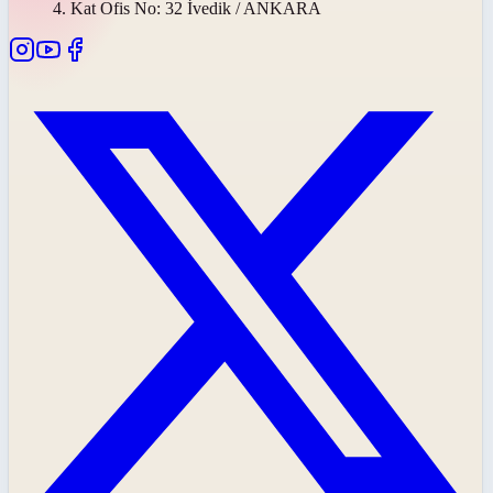
4. Kat Ofis No: 32 İvedik / ANKARA