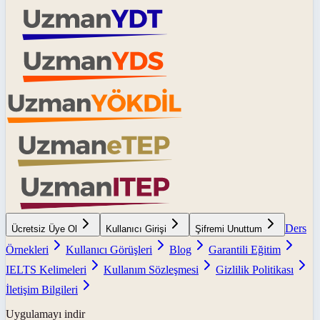
Ders
Ücretsiz Üye Ol
Kullanıcı Girişi
Şifremi Unuttum
Örnekleri
Kullanıcı Görüşleri
Blog
Garantili Eğitim
IELTS Kelimeleri
Kullanım Sözleşmesi
Gizlilik Politikası
İletişim Bilgileri
Uygulamayı indir