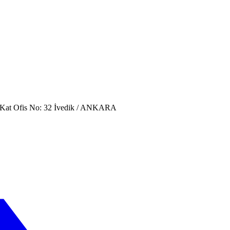
. Kat Ofis No: 32 İvedik / ANKARA