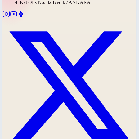
4. Kat Ofis No: 32 İvedik / ANKARA