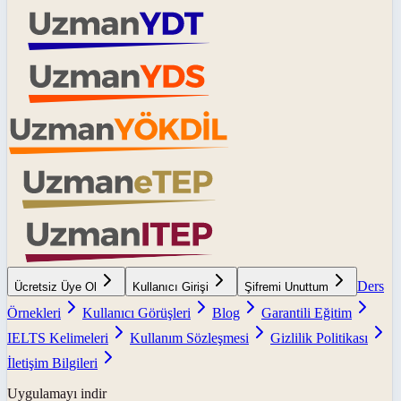
Ders
Ücretsiz Üye Ol
Kullanıcı Girişi
Şifremi Unuttum
Örnekleri
Kullanıcı Görüşleri
Blog
Garantili Eğitim
IELTS Kelimeleri
Kullanım Sözleşmesi
Gizlilik Politikası
İletişim Bilgileri
Uygulamayı indir