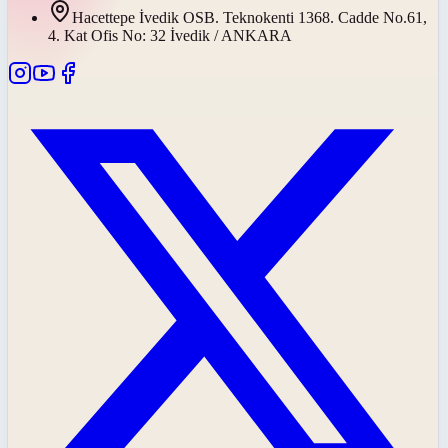
Hacettepe İvedik OSB. Teknokenti 1368. Cadde No.61,
4. Kat Ofis No: 32 İvedik / ANKARA