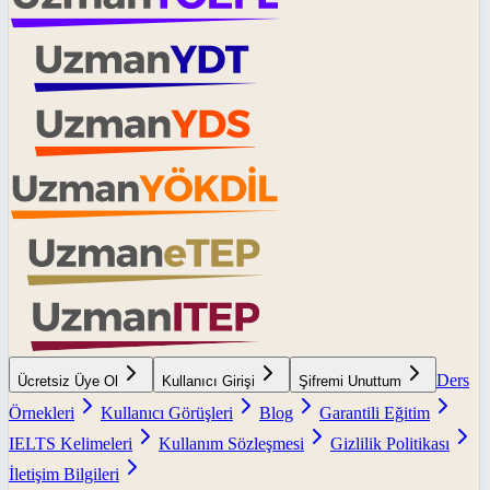
Ders
Ücretsiz Üye Ol
Kullanıcı Girişi
Şifremi Unuttum
Örnekleri
Kullanıcı Görüşleri
Blog
Garantili Eğitim
IELTS Kelimeleri
Kullanım Sözleşmesi
Gizlilik Politikası
İletişim Bilgileri