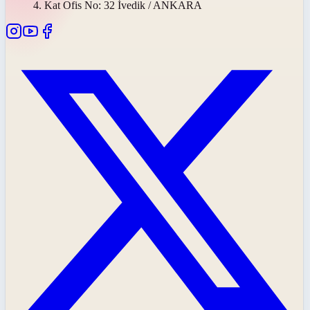
4. Kat Ofis No: 32 İvedik / ANKARA