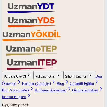
Ders
Ücretsiz Üye Ol
Kullanıcı Girişi
Şifremi Unuttum
Örnekleri
Kullanıcı Görüşleri
Blog
Garantili Eğitim
IELTS Kelimeleri
Kullanım Sözleşmesi
Gizlilik Politikası
İletişim Bilgileri
Uygulamayı indir