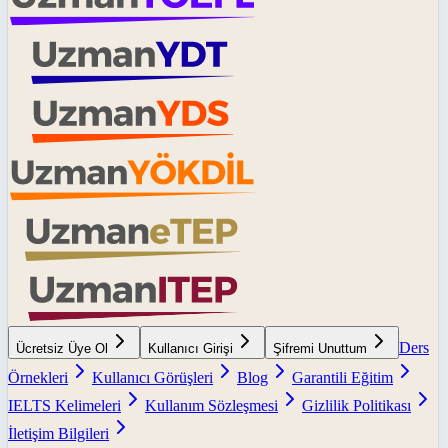
Ders
Ücretsiz Üye Ol
Kullanıcı Girişi
Şifremi Unuttum
Örnekleri
Kullanıcı Görüşleri
Blog
Garantili Eğitim
IELTS Kelimeleri
Kullanım Sözleşmesi
Gizlilik Politikası
İletişim Bilgileri