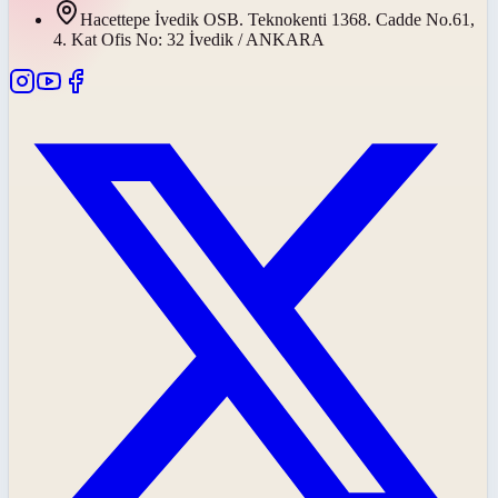
Hacettepe İvedik OSB. Teknokenti 1368. Cadde No.61,
4. Kat Ofis No: 32 İvedik / ANKARA