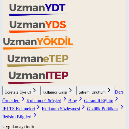
Ders
Ücretsiz Üye Ol
Kullanıcı Girişi
Şifremi Unuttum
Örnekleri
Kullanıcı Görüşleri
Blog
Garantili Eğitim
IELTS Kelimeleri
Kullanım Sözleşmesi
Gizlilik Politikası
İletişim Bilgileri
Uygulamayı indir