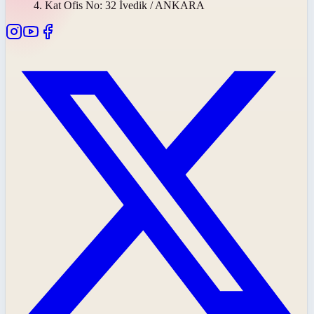
4. Kat Ofis No: 32 İvedik / ANKARA