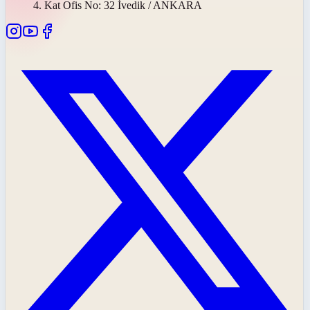
4. Kat Ofis No: 32 İvedik / ANKARA