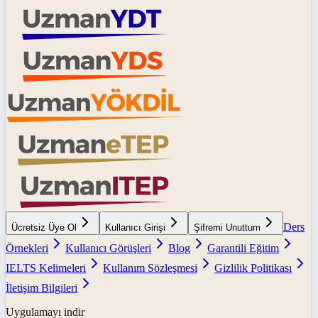
Ders
Ücretsiz Üye Ol
Kullanıcı Girişi
Şifremi Unuttum
Örnekleri
Kullanıcı Görüşleri
Blog
Garantili Eğitim
IELTS Kelimeleri
Kullanım Sözleşmesi
Gizlilik Politikası
İletişim Bilgileri
Uygulamayı indir