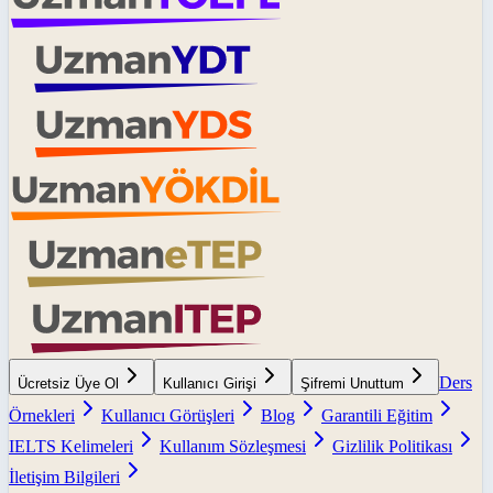
Ders
Ücretsiz Üye Ol
Kullanıcı Girişi
Şifremi Unuttum
Örnekleri
Kullanıcı Görüşleri
Blog
Garantili Eğitim
IELTS Kelimeleri
Kullanım Sözleşmesi
Gizlilik Politikası
İletişim Bilgileri