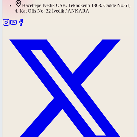
Hacettepe İvedik OSB. Teknokenti 1368. Cadde No.61,
4. Kat Ofis No: 32 İvedik / ANKARA