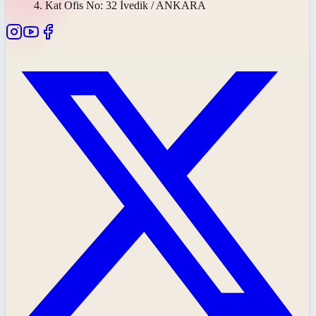
4. Kat Ofis No: 32 İvedik / ANKARA