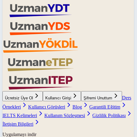
Ders
Ücretsiz Üye Ol
Kullanıcı Girişi
Şifremi Unuttum
Örnekleri
Kullanıcı Görüşleri
Blog
Garantili Eğitim
IELTS Kelimeleri
Kullanım Sözleşmesi
Gizlilik Politikası
İletişim Bilgileri
Uygulamayı indir