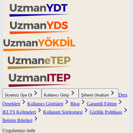
Ders
Ücretsiz Üye Ol
Kullanıcı Girişi
Şifremi Unuttum
Örnekleri
Kullanıcı Görüşleri
Blog
Garantili Eğitim
IELTS Kelimeleri
Kullanım Sözleşmesi
Gizlilik Politikası
İletişim Bilgileri
Uygulamayı indir