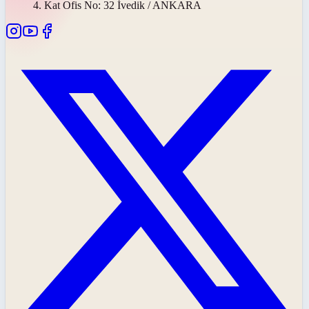
4. Kat Ofis No: 32 İvedik / ANKARA