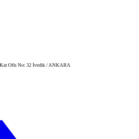
. Kat Ofis No: 32 İvedik / ANKARA