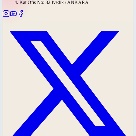
4. Kat Ofis No: 32 İvedik / ANKARA