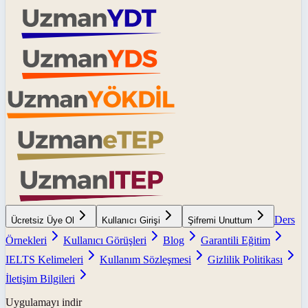
Ders
Ücretsiz Üye Ol
Kullanıcı Girişi
Şifremi Unuttum
Örnekleri
Kullanıcı Görüşleri
Blog
Garantili Eğitim
IELTS Kelimeleri
Kullanım Sözleşmesi
Gizlilik Politikası
İletişim Bilgileri
Uygulamayı indir