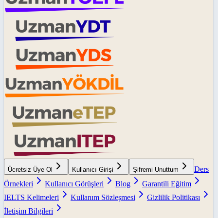
Ders
Ücretsiz Üye Ol
Kullanıcı Girişi
Şifremi Unuttum
Örnekleri
Kullanıcı Görüşleri
Blog
Garantili Eğitim
IELTS Kelimeleri
Kullanım Sözleşmesi
Gizlilik Politikası
İletişim Bilgileri