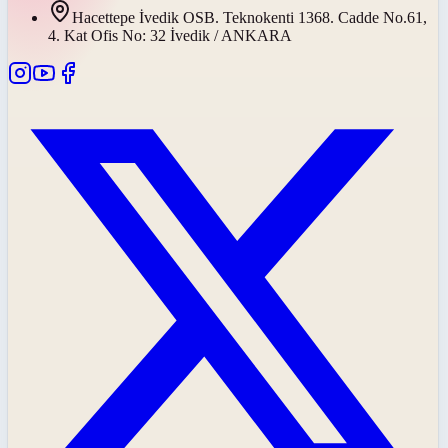
Hacettepe İvedik OSB. Teknokenti 1368. Cadde No.61,
4. Kat Ofis No: 32 İvedik / ANKARA