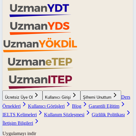
Ders
Ücretsiz Üye Ol
Kullanıcı Girişi
Şifremi Unuttum
Örnekleri
Kullanıcı Görüşleri
Blog
Garantili Eğitim
IELTS Kelimeleri
Kullanım Sözleşmesi
Gizlilik Politikası
İletişim Bilgileri
Uygulamayı indir