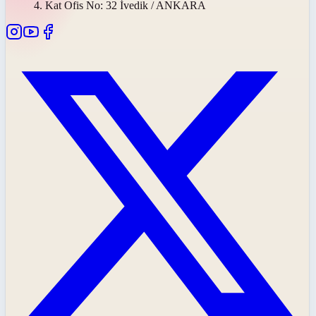
4. Kat Ofis No: 32 İvedik / ANKARA