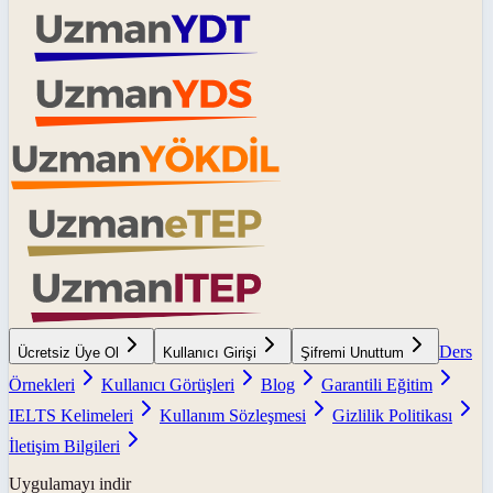
Ders
Ücretsiz Üye Ol
Kullanıcı Girişi
Şifremi Unuttum
Örnekleri
Kullanıcı Görüşleri
Blog
Garantili Eğitim
IELTS Kelimeleri
Kullanım Sözleşmesi
Gizlilik Politikası
İletişim Bilgileri
Uygulamayı indir