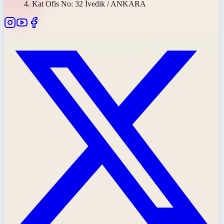
4. Kat Ofis No: 32 İvedik / ANKARA