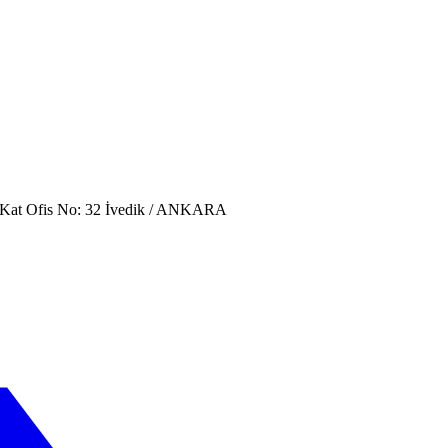
. Kat Ofis No: 32 İvedik / ANKARA