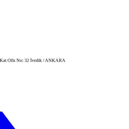
. Kat Ofis No: 32 İvedik / ANKARA