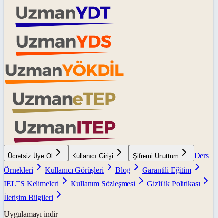
Ders
Ücretsiz Üye Ol
Kullanıcı Girişi
Şifremi Unuttum
Örnekleri
Kullanıcı Görüşleri
Blog
Garantili Eğitim
IELTS Kelimeleri
Kullanım Sözleşmesi
Gizlilik Politikası
İletişim Bilgileri
Uygulamayı indir