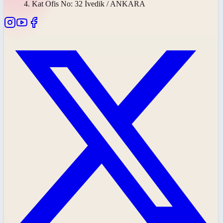
4. Kat Ofis No: 32 İvedik / ANKARA