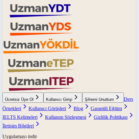
Ders
Ücretsiz Üye Ol
Kullanıcı Girişi
Şifremi Unuttum
Örnekleri
Kullanıcı Görüşleri
Blog
Garantili Eğitim
IELTS Kelimeleri
Kullanım Sözleşmesi
Gizlilik Politikası
İletişim Bilgileri
Uygulamayı indir