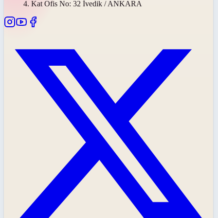
4. Kat Ofis No: 32 İvedik / ANKARA