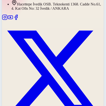
Hacettepe İvedik OSB. Teknokenti 1368. Cadde No.61,
4. Kat Ofis No: 32 İvedik / ANKARA