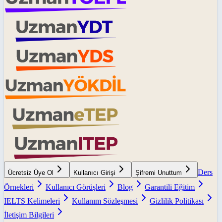
Ders
Ücretsiz Üye Ol
Kullanıcı Girişi
Şifremi Unuttum
Örnekleri
Kullanıcı Görüşleri
Blog
Garantili Eğitim
IELTS Kelimeleri
Kullanım Sözleşmesi
Gizlilik Politikası
İletişim Bilgileri