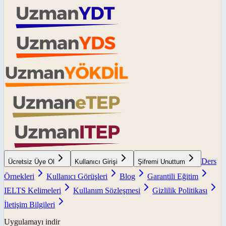
Ders
Ücretsiz Üye Ol
Kullanıcı Girişi
Şifremi Unuttum
Örnekleri
Kullanıcı Görüşleri
Blog
Garantili Eğitim
IELTS Kelimeleri
Kullanım Sözleşmesi
Gizlilik Politikası
İletişim Bilgileri
Uygulamayı indir