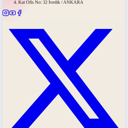
4. Kat Ofis No: 32 İvedik / ANKARA