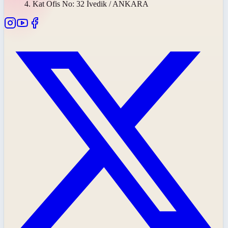
4. Kat Ofis No: 32 İvedik / ANKARA