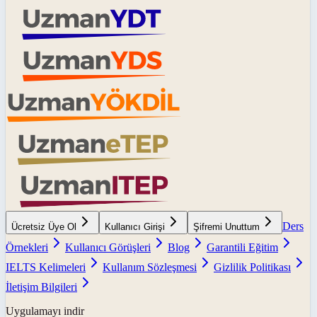
Ders
Ücretsiz Üye Ol
Kullanıcı Girişi
Şifremi Unuttum
Örnekleri
Kullanıcı Görüşleri
Blog
Garantili Eğitim
IELTS Kelimeleri
Kullanım Sözleşmesi
Gizlilik Politikası
İletişim Bilgileri
Uygulamayı indir