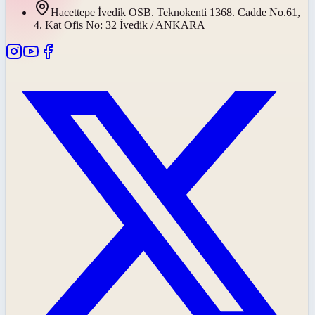
Hacettepe İvedik OSB. Teknokenti 1368. Cadde No.61,
4. Kat Ofis No: 32 İvedik / ANKARA