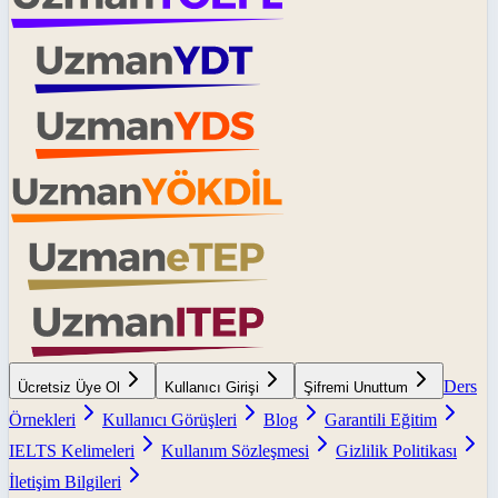
Ders
Ücretsiz Üye Ol
Kullanıcı Girişi
Şifremi Unuttum
Örnekleri
Kullanıcı Görüşleri
Blog
Garantili Eğitim
IELTS Kelimeleri
Kullanım Sözleşmesi
Gizlilik Politikası
İletişim Bilgileri