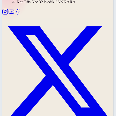
4. Kat Ofis No: 32 İvedik / ANKARA