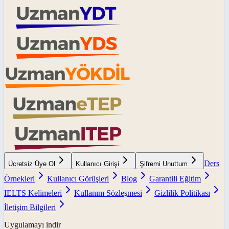
Ders
Ücretsiz Üye Ol
Kullanıcı Girişi
Şifremi Unuttum
Örnekleri
Kullanıcı Görüşleri
Blog
Garantili Eğitim
IELTS Kelimeleri
Kullanım Sözleşmesi
Gizlilik Politikası
İletişim Bilgileri
Uygulamayı indir