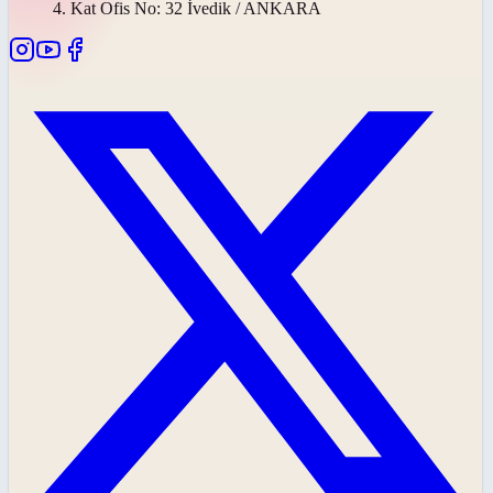
4. Kat Ofis No: 32 İvedik / ANKARA