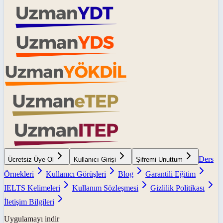
Ders
Ücretsiz Üye Ol
Kullanıcı Girişi
Şifremi Unuttum
Örnekleri
Kullanıcı Görüşleri
Blog
Garantili Eğitim
IELTS Kelimeleri
Kullanım Sözleşmesi
Gizlilik Politikası
İletişim Bilgileri
Uygulamayı indir