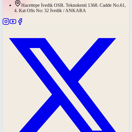
Hacettepe İvedik OSB. Teknokenti 1368. Cadde No.61,
4. Kat Ofis No: 32 İvedik / ANKARA