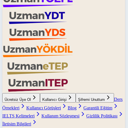
Ders
Ücretsiz Üye Ol
Kullanıcı Girişi
Şifremi Unuttum
Örnekleri
Kullanıcı Görüşleri
Blog
Garantili Eğitim
IELTS Kelimeleri
Kullanım Sözleşmesi
Gizlilik Politikası
İletişim Bilgileri