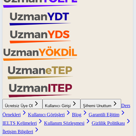
Ders
Ücretsiz Üye Ol
Kullanıcı Girişi
Şifremi Unuttum
Örnekleri
Kullanıcı Görüşleri
Blog
Garantili Eğitim
IELTS Kelimeleri
Kullanım Sözleşmesi
Gizlilik Politikası
İletişim Bilgileri