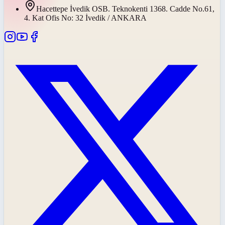
Hacettepe İvedik OSB. Teknokenti 1368. Cadde No.61,
4. Kat Ofis No: 32 İvedik / ANKARA