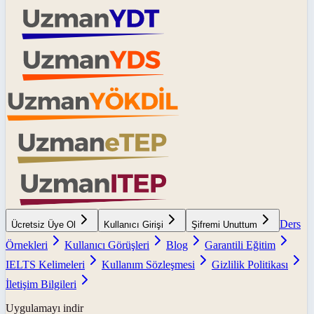
Ders
Ücretsiz Üye Ol
Kullanıcı Girişi
Şifremi Unuttum
Örnekleri
Kullanıcı Görüşleri
Blog
Garantili Eğitim
IELTS Kelimeleri
Kullanım Sözleşmesi
Gizlilik Politikası
İletişim Bilgileri
Uygulamayı indir