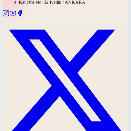
4. Kat Ofis No: 32 İvedik / ANKARA