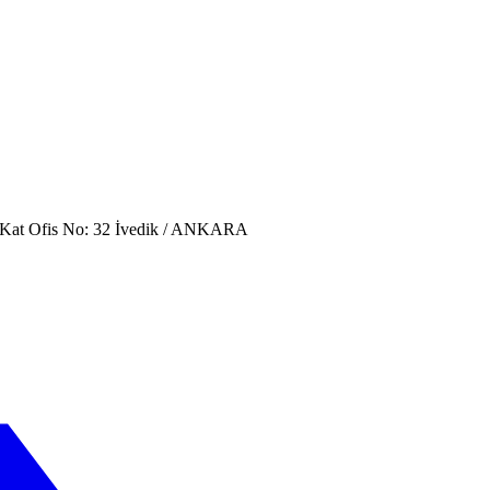
. Kat Ofis No: 32 İvedik / ANKARA