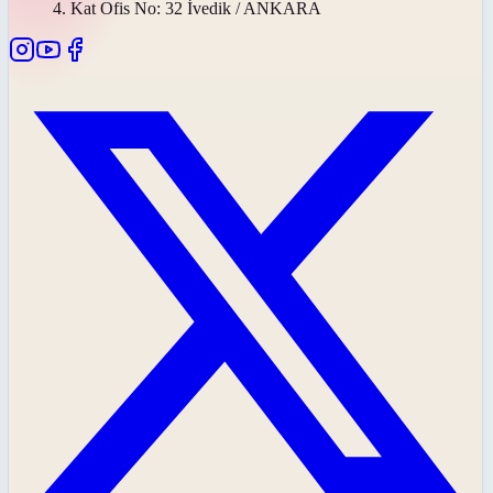
4. Kat Ofis No: 32 İvedik / ANKARA