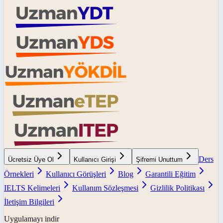
Ders
Ücretsiz Üye Ol
Kullanıcı Girişi
Şifremi Unuttum
Örnekleri
Kullanıcı Görüşleri
Blog
Garantili Eğitim
IELTS Kelimeleri
Kullanım Sözleşmesi
Gizlilik Politikası
İletişim Bilgileri
Uygulamayı indir