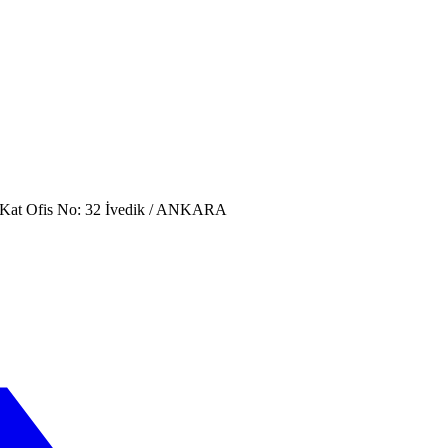
. Kat Ofis No: 32 İvedik / ANKARA