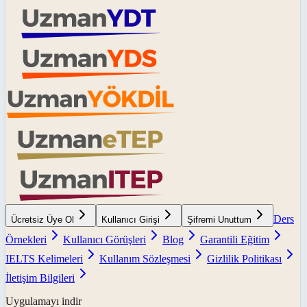
Ders
Ücretsiz Üye Ol
Kullanıcı Girişi
Şifremi Unuttum
Örnekleri
Kullanıcı Görüşleri
Blog
Garantili Eğitim
IELTS Kelimeleri
Kullanım Sözleşmesi
Gizlilik Politikası
İletişim Bilgileri
Uygulamayı indir