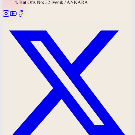
4. Kat Ofis No: 32 İvedik / ANKARA