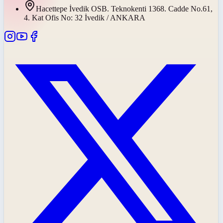
Hacettepe İvedik OSB. Teknokenti 1368. Cadde No.61,
4. Kat Ofis No: 32 İvedik / ANKARA