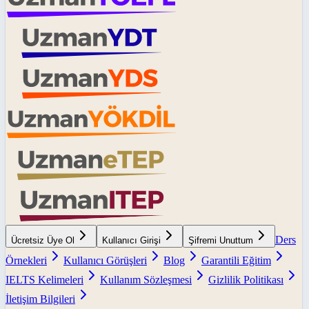
Ders
Ücretsiz Üye Ol
Kullanıcı Girişi
Şifremi Unuttum
Örnekleri
Kullanıcı Görüşleri
Blog
Garantili Eğitim
IELTS Kelimeleri
Kullanım Sözleşmesi
Gizlilik Politikası
İletişim Bilgileri