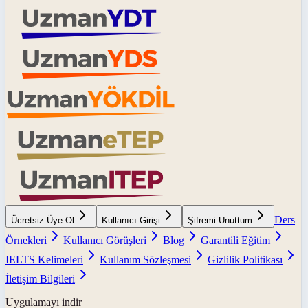
Ders
Ücretsiz Üye Ol
Kullanıcı Girişi
Şifremi Unuttum
Örnekleri
Kullanıcı Görüşleri
Blog
Garantili Eğitim
IELTS Kelimeleri
Kullanım Sözleşmesi
Gizlilik Politikası
İletişim Bilgileri
Uygulamayı indir