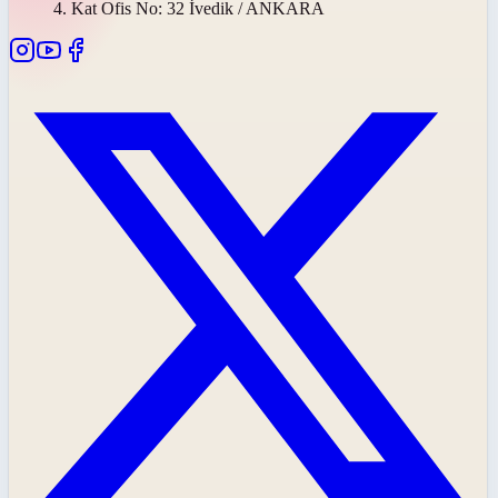
4. Kat Ofis No: 32 İvedik / ANKARA