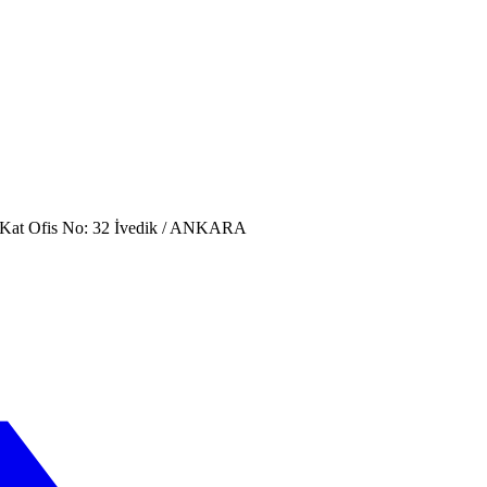
. Kat Ofis No: 32 İvedik / ANKARA