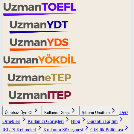
Ders
Ücretsiz Üye Ol
Kullanıcı Girişi
Şifremi Unuttum
Örnekleri
Kullanıcı Görüşleri
Blog
Garantili Eğitim
IELTS Kelimeleri
Kullanım Sözleşmesi
Gizlilik Politikası