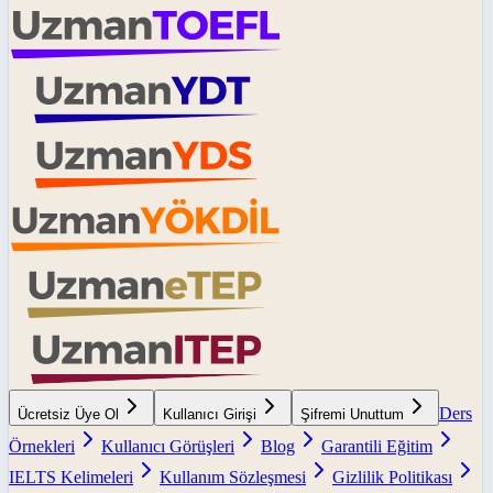
Ders
Ücretsiz Üye Ol
Kullanıcı Girişi
Şifremi Unuttum
Örnekleri
Kullanıcı Görüşleri
Blog
Garantili Eğitim
IELTS Kelimeleri
Kullanım Sözleşmesi
Gizlilik Politikası