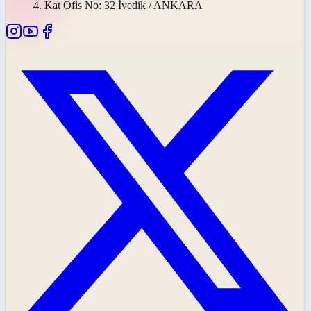
4. Kat Ofis No: 32 İvedik / ANKARA