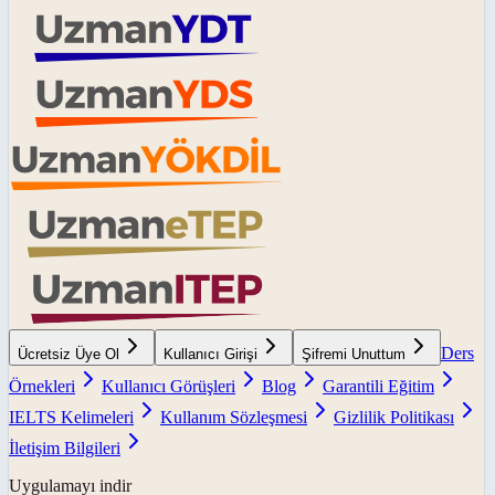
Ders
Ücretsiz Üye Ol
Kullanıcı Girişi
Şifremi Unuttum
Örnekleri
Kullanıcı Görüşleri
Blog
Garantili Eğitim
IELTS Kelimeleri
Kullanım Sözleşmesi
Gizlilik Politikası
İletişim Bilgileri
Uygulamayı indir