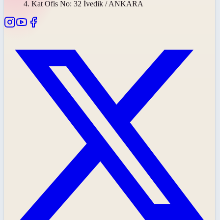
4. Kat Ofis No: 32 İvedik / ANKARA