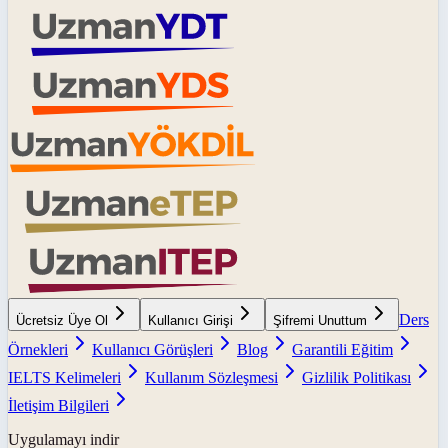
Ders
Ücretsiz Üye Ol
Kullanıcı Girişi
Şifremi Unuttum
Örnekleri
Kullanıcı Görüşleri
Blog
Garantili Eğitim
IELTS Kelimeleri
Kullanım Sözleşmesi
Gizlilik Politikası
İletişim Bilgileri
Uygulamayı indir