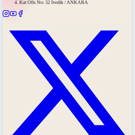
4. Kat Ofis No: 32 İvedik / ANKARA