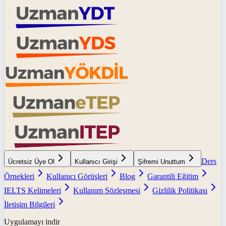
Ders
Ücretsiz Üye Ol
Kullanıcı Girişi
Şifremi Unuttum
Örnekleri
Kullanıcı Görüşleri
Blog
Garantili Eğitim
IELTS Kelimeleri
Kullanım Sözleşmesi
Gizlilik Politikası
İletişim Bilgileri
Uygulamayı indir